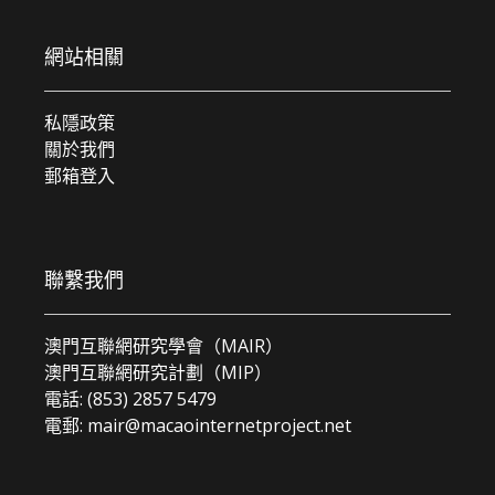
網站相關
私隱政策
關於我們
郵箱登入
聯繫我們
澳門互聯網研究學會（MAIR）
澳門互聯網研究計劃（MIP）
電話: (853) 2857 5479
電郵:
mair@macaointernetproject.net