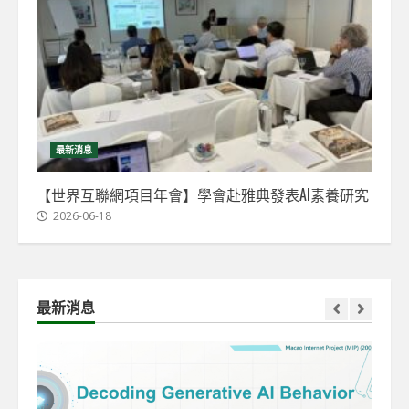
最新消息
【世界互聯網項目年會】學會赴雅典發表AI素養研究
2026-06-18
最新消息