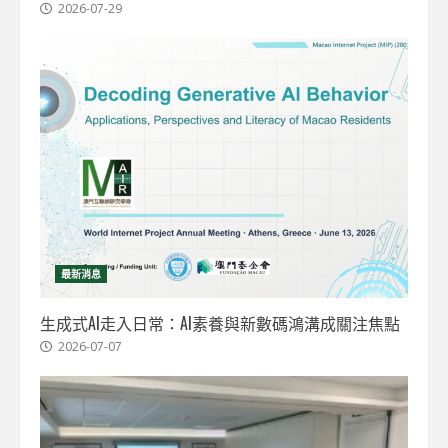
2026-07-29
最新消息
生成式AI走入日常：AI素養與新數碼鴻溝成關注焦點
2026-07-07