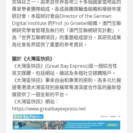
究項目之一，由來自世界各地三十多個國家或地區的
專家學者團隊組成，各成員團隊輪值組織和舉辦年度
研討會，本屆研討會由Director of the German
Digital Institute 的Prof. Jo Groebel組織。澳門互聯
網研究學會管理及執行的「澳門互聯網研究計劃」，
為「世界互聯網項目」的重要組成部分，其研究成果
為社會各界提供了重要的參考資訊。
關於《大灣區快訊》
《大灣區快訊》(Great Bay Express)是一個綜合性
英文媒體，包括網站、雜誌及多個社交媒體賬戶。
《大灣區快訊》秉承自由和專業的原則，為多元化報
道粵港澳大灣區特別是橫琴粵澳深度合作區的最新發
展提供了一個全新的平台。
《大灣區快訊》網站：
https://www.greatbayexpress.net