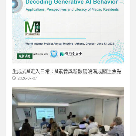
最新消息
生成式AI走入日常：AI素養與新數碼鴻溝成關注焦點
2026-07-07