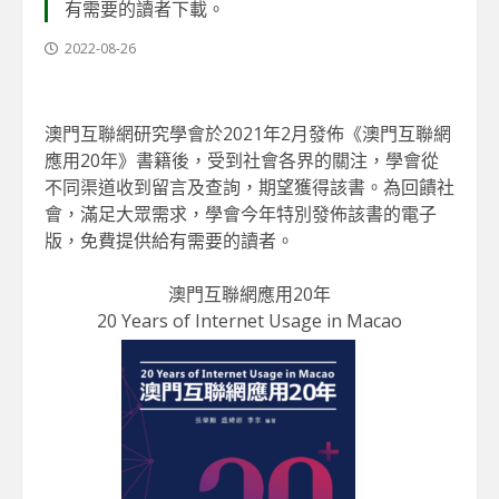
有需要的讀者下載。
2022-08-26
澳門互聯網研究學會於2021年2月發佈《澳門互聯網
應用20年》書籍後，受到社會各界的關注，學會從
不同渠道收到留言及查詢，期望獲得該書。為回饋社
會，滿足大眾需求，學會今年特別發佈該書的電子
版，免費提供給有需要的讀者。
澳門互聯網應用20年
20 Years of Internet Usage in Macao