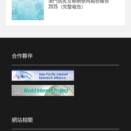
澳門居民互聯網使用趨勢報告
2025（完整報告）
合作夥伴
網站相關