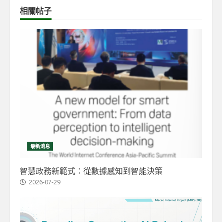
相關帖子
最新消息
智慧政務新範式：從數據感知到智能決策
2026-07-29