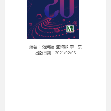
編著： 張榮顯 盛綺娜 李 京
出版日期：2021/02/05