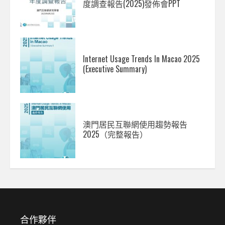
度調查報告(2025)發佈會PPT
Internet Usage Trends In Macao 2025
(Executive Summary)
澳門居民互聯網使用趨勢報告
2025（完整報告）
合作夥伴