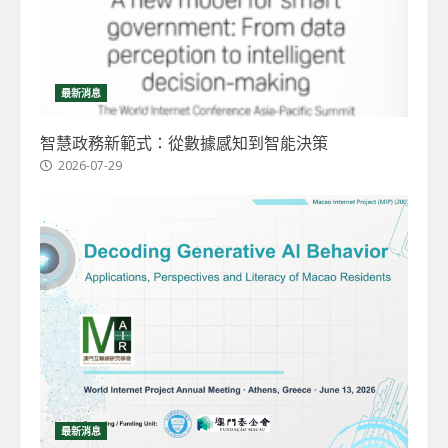
最新消息
智慧政務新範式：從數據感知到智能決策
2026-07-29
最新消息