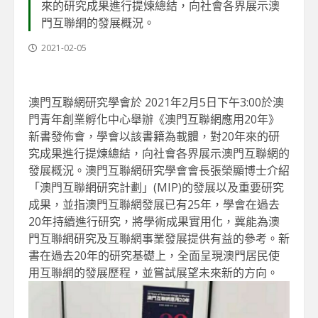
來的研究成果進行提煉總結，向社會各界展示澳
門互聯網的發展概況。
2021-02-05
澳門互聯網研究學會於 2021年2月5日下午3:00於澳
門青年創業孵化中心舉辦《澳門互聯網應用20年》
新書發佈會，學會以該書籍為載體，對20年來的研
究成果進行提煉總結，向社會各界展示澳門互聯網的
發展概況。澳門互聯網研究學會會長張榮顯博士介紹
「澳門互聯網研究計劃」(MIP)的發展以及重要研究
成果，並指澳門互聯網發展已有25年，學會在過去
20年持續進行研究，將學術成果實用化，冀能為澳
門互聯網研究及互聯網事業發展提供有益的參考。新
書在過去20年的研究基礎上，全面呈現澳門居民使
用互聯網的發展歷程，並嘗試展望未來新的方向。