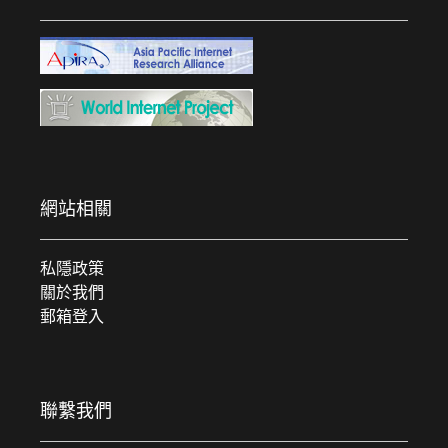
網站相關
私隱政策
關於我們
郵箱登入
聯繫我們