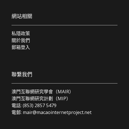
網站相關
私隱政策
關於我們
郵箱登入
聯繫我們
澳門互聯網研究學會（MAIR）
澳門互聯網研究計劃（MIP）
電話: (853) 2857 5479
電郵:
mair@macaointernetproject.net