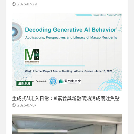
2026-07-29
最新消息
生成式AI走入日常：AI素養與新數碼鴻溝成關注焦點
2026-07-07