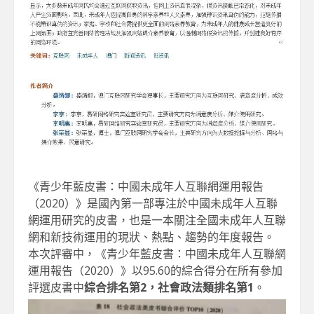
《青少年藍皮書：中國未成年人互聯網運用報告
（2020）》是國內第一部專注於中國未成年人互聯
網運用研究的皮書，也是一本關注全國未成年人互聯
網和新技術運用的現狀、熱點、趨勢的年度報告。
本次評審中，《青少年藍皮書：中國未成年人互聯網
運用報告（2020）》以95.60的綜合得分在所有參加
評選皮書中
綜合排名第2，社會政法類排名第1
。