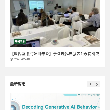
最新消息
【世界互聯網項目年會】學會赴雅典發表AI素養研究
2026-06-18
最新消息