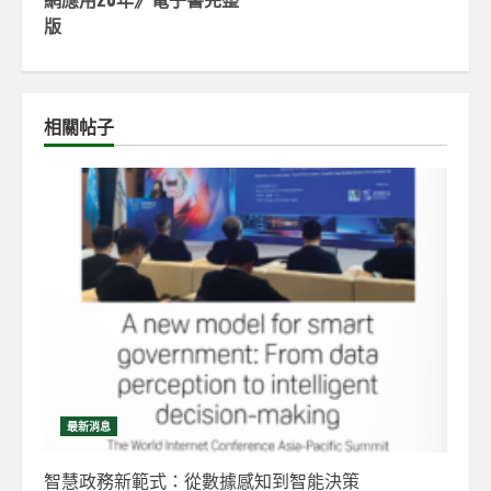
版
相關帖子
最新消息
智慧政務新範式：從數據感知到智能決策