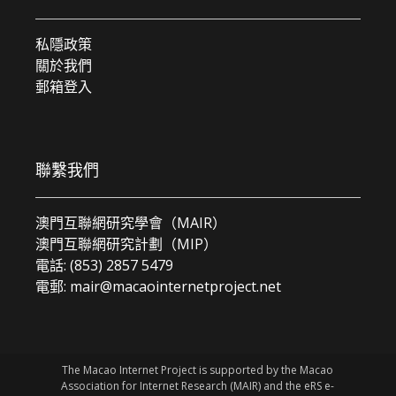
私隱政策
關於我們
郵箱登入
聯繫我們
澳門互聯網研究學會（MAIR）
澳門互聯網研究計劃（MIP）
電話: (853) 2857 5479
電郵:
mair@macaointernetproject.net
The Macao Internet Project is supported by the Macao
Association for Internet Research (MAIR) and the eRS e-