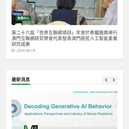
新聞中心
第二十六屆「世界互聯網項目」年會於希臘雅典舉行
澳門互聯網研究學會代表發表澳門居民人工智能素養
研究成果
2026-06-18
最新消息