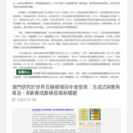
新聞中心
澳門研究於世界互聯網項目年會發表：生成式AI應用
普及，AI素養成數碼發展新關鍵
2026-07-06