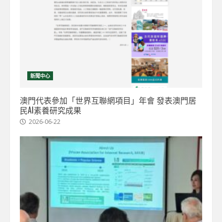
新聞中心
澳門代表參加「世界互聯網項目」年會 發表澳門居
民AI素養研究成果
2026-06-22