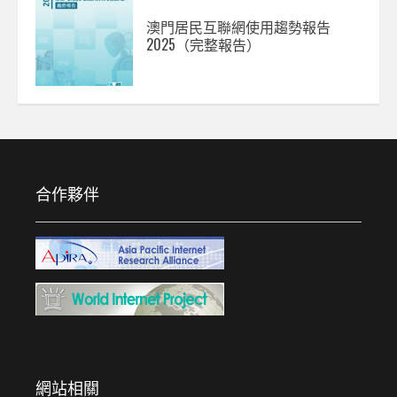
澳門居民互聯網使用趨勢報告
2025（完整報告）
合作夥伴
網站相關