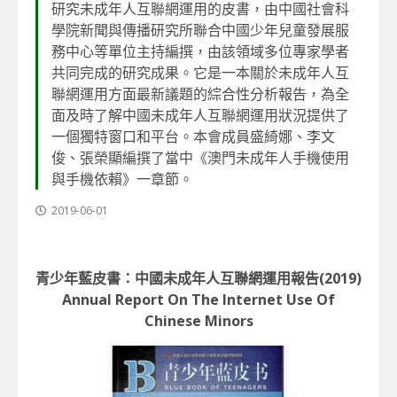
研究未成年人互聯網運用的皮書，由中國社會科
學院新聞與傳播研究所聯合中國少年兒童發展服
務中心等單位主持編撰，由該領域多位專家學者
共同完成的研究成果。它是一本關於未成年人互
聯網運用方面最新議題的綜合性分析報告，為全
面及時了解中國未成年人互聯網運用狀況提供了
一個獨特窗口和平台。本會成員盛綺娜、李文
俊、張榮顯編撰了當中《澳門未成年人手機使用
與手機依賴》一章節。
2019-06-01
青少年藍皮書：中國未成年人互聯網運用報告(2019)
Annual Report On The Internet Use Of
Chinese Minors