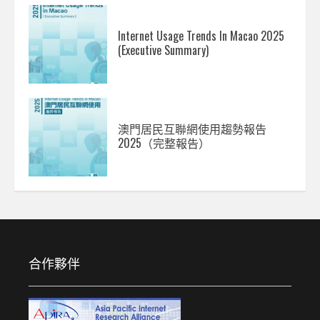
Internet Usage Trends In Macao 2025
(Executive Summary)
澳門居民互聯網使用趨勢報告
2025（完整報告）
合作夥伴