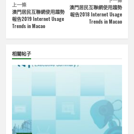
Continue
下一條
上一條
澳門居民互聯網使用趨勢
Reading
澳門居民互聯網使用趨勢
報告2018 Internet Usage
報告2019 Internet Usage
Trends in Macao
Trends in Macao
相關帖子