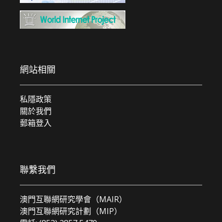
網站相關
私隱政策
關於我們
郵箱登入
聯繫我們
澳門互聯網研究學會（MAIR）
澳門互聯網研究計劃（MIP）