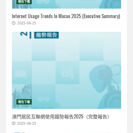
報告下載
Internet Usage Trends In Macao 2025 (Executive Summary)
2025-06-25
報告下載
澳門居民互聯網使用趨勢報告2025（完整報告）
2025-06-25