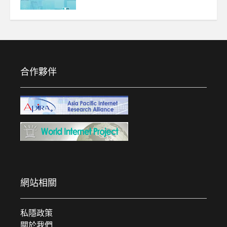
合作夥伴
網站相關
私隱政策
關於我們