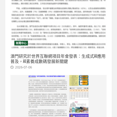
新聞中心
澳門研究於世界互聯網項目年會發表：生成式AI應用
普及，AI素養成數碼發展新關鍵
2026-07-06