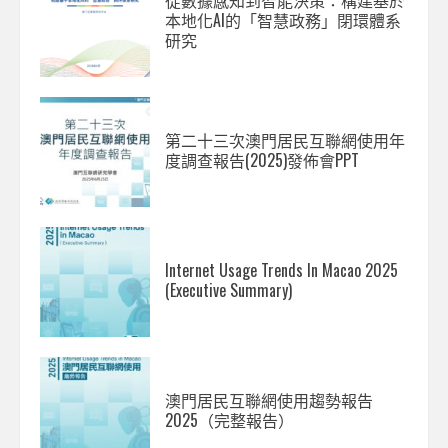
本地化AI的「智慧政務」閉環體系
研究
第二十三次澳門居民互聯網使用年
度調查報告(2025)發佈會PPT
Internet Usage Trends In Macao 2025
(Executive Summary)
澳門居民互聯網使用趨勢報告
2025（完整報告）