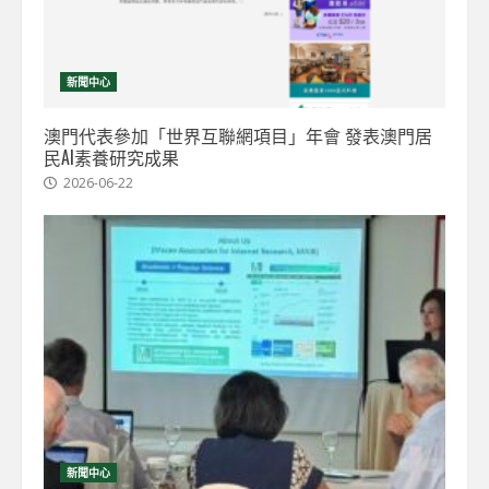
新聞中心
澳門代表參加「世界互聯網項目」年會 發表澳門居
民AI素養研究成果
2026-06-22
新聞中心