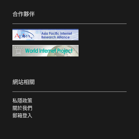
合作夥伴
網站相關
私隱政策
關於我們
郵箱登入