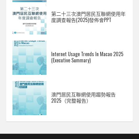
第二十三次澳門居民互聯網使用年
度調查報告(2025)發佈會PPT
Internet Usage Trends In Macao 2025
(Executive Summary)
澳門居民互聯網使用趨勢報告
2025（完整報告）