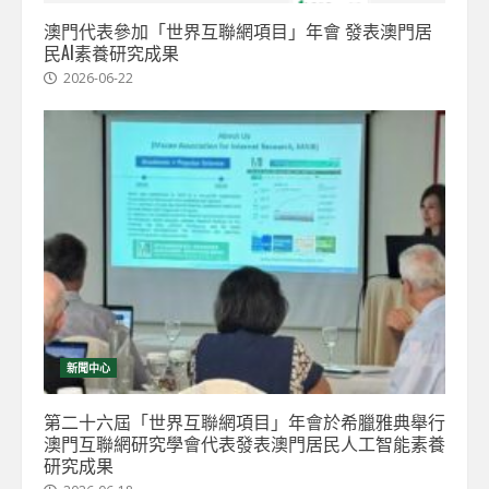
澳門代表參加「世界互聯網項目」年會 發表澳門居
民AI素養研究成果
2026-06-22
新聞中心
第二十六屆「世界互聯網項目」年會於希臘雅典舉行
澳門互聯網研究學會代表發表澳門居民人工智能素養
研究成果