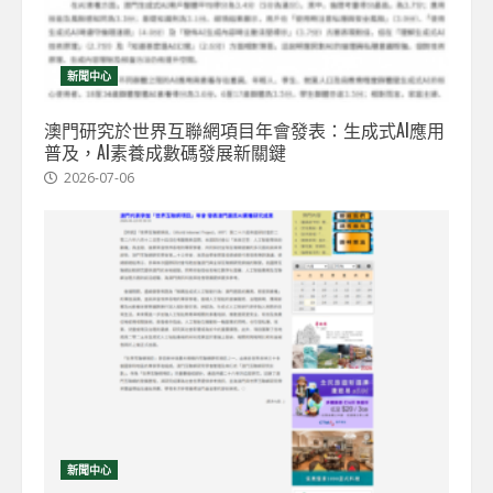
新聞中心
澳門研究於世界互聯網項目年會發表：生成式AI應用
普及，AI素養成數碼發展新關鍵
2026-07-06
新聞中心