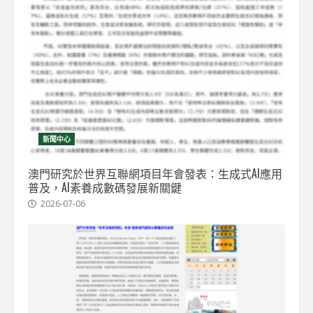
新聞中心
澳門研究於世界互聯網項目年會發表：生成式AI應用
普及，AI素養成數碼發展新關鍵
2026-07-06