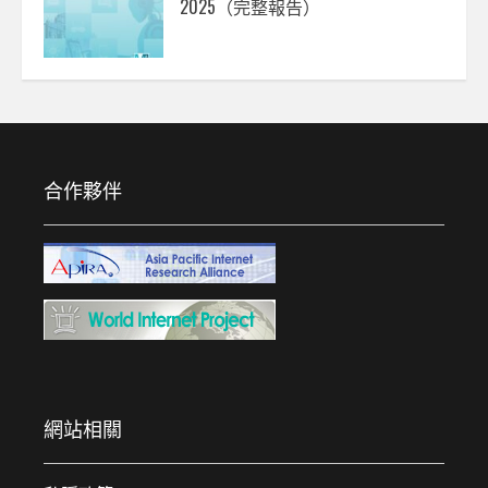
2025（完整報告）
合作夥伴
網站相關