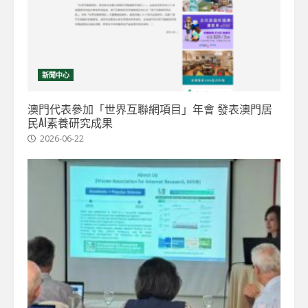
新聞中心
澳門代表參加「世界互聯網項目」年會 發表澳門居
民AI素養研究成果
2026-06-22