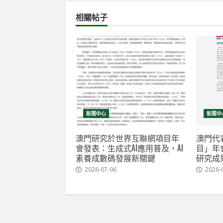
相關帖子
新聞中心
新聞中
澳門研究於世界互聯網項目年
澳門代
會發表：生成式AI應用普及，AI
目」年
素養成數碼發展新關鍵
研究成
2026-07-06
2026-