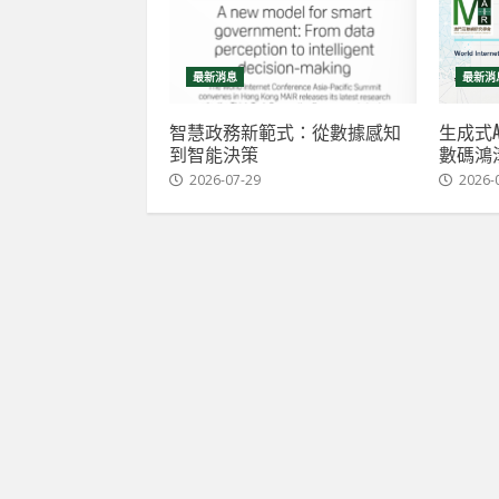
最新消息
最新消
智慧政務新範式：從數據感知
生成式A
到智能決策
數碼鴻
2026-07-29
2026-