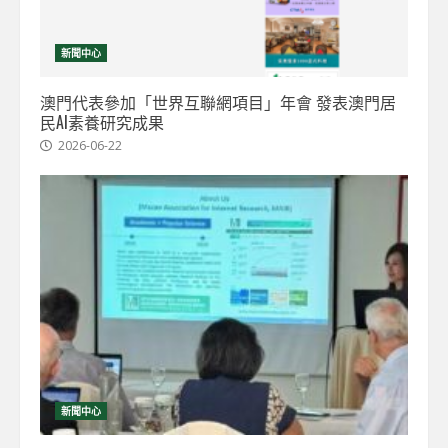
新聞中心
澳門代表參加「世界互聯網項目」年會 發表澳門居
民AI素養研究成果
2026-06-22
新聞中心