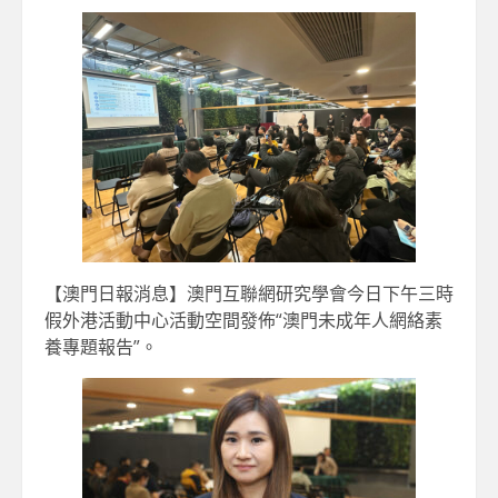
【澳門日報消息】澳門互聯網研究學會今日下午三時
假外港活動中心活動空間發佈“澳門未成年人網絡素
養專題報告”。