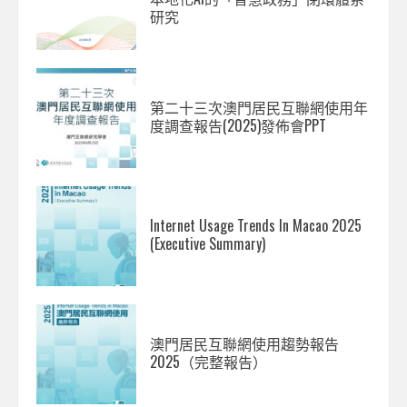
研究
第二十三次澳門居民互聯網使用年
度調查報告(2025)發佈會PPT
Internet Usage Trends In Macao 2025
(Executive Summary)
澳門居民互聯網使用趨勢報告
2025（完整報告）