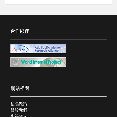
合作夥伴
網站相關
私隱政策
關於我們
郵箱登入