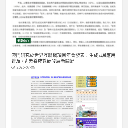
新聞中心
澳門研究於世界互聯網項目年會發表：生成式AI應用
普及，AI素養成數碼發展新關鍵
2026-07-06