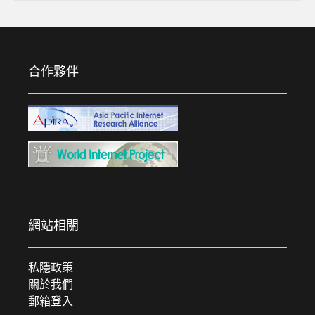
合作夥伴
網站相關
私隱政策
關於我們
郵箱登入