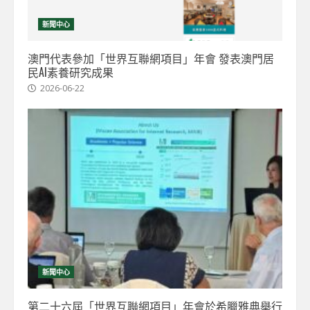
新聞中心
澳門代表參加「世界互聯網項目」年會 發表澳門居
民AI素養研究成果
2026-06-22
新聞中心
第二十六屆「世界互聯網項目」年會於希臘雅典舉行