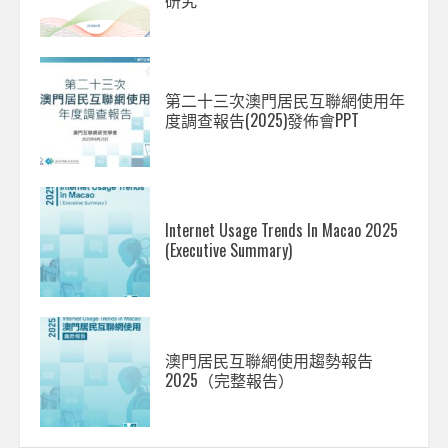
第二十三次澳門居民互聯網使用年
度調查報告(2025)發佈會PPT
Internet Usage Trends In Macao 2025
(Executive Summary)
澳門居民互聯網使用趨勢報告
2025（完整報告）