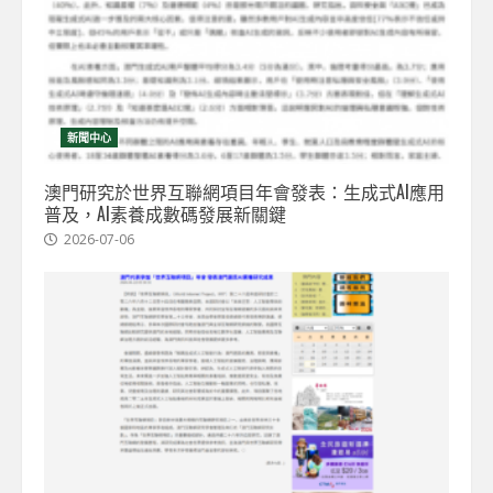
新聞中心
澳門研究於世界互聯網項目年會發表：生成式AI應用
普及，AI素養成數碼發展新關鍵
2026-07-06