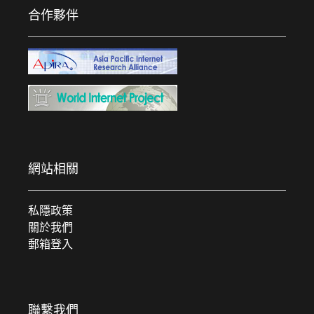
合作夥伴
網站相關
私隱政策
關於我們
郵箱登入
聯繫我們