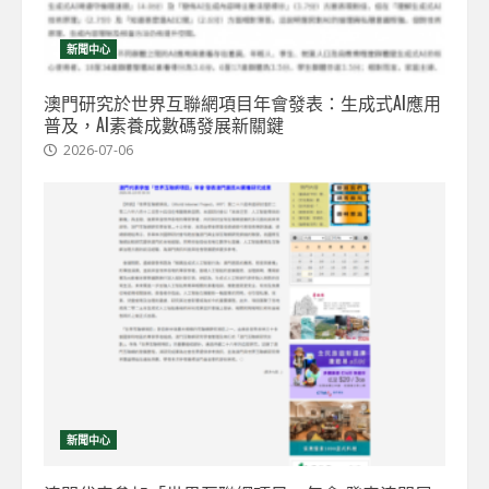
新聞中心
澳門研究於世界互聯網項目年會發表：生成式AI應用
普及，AI素養成數碼發展新關鍵
2026-07-06
新聞中心