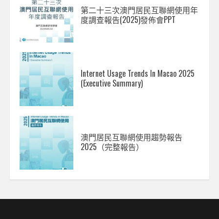
第二十三次澳門居民互聯網使用年
度調查報告(2025)發佈會PPT
Internet Usage Trends In Macao 2025
(Executive Summary)
澳門居民互聯網使用趨勢報告
2025（完整報告）