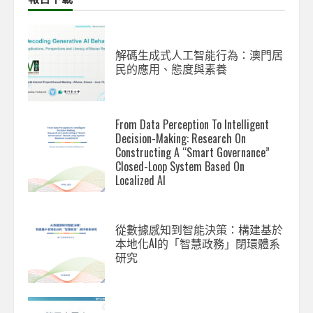
解碼生成式人工智能行為：澳門居
民的應用、態度與素養
From Data Perception To Intelligent
Decision-Making: Research On
Constructing A “Smart Governance”
Closed-Loop System Based On
Localized AI
從數據感知到智能決策：構建基於
本地化AI的「智慧政務」閉環體系
研究