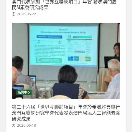
澳門代表參加「世界互聯網項目」年會 發表澳門居
民AI素養研究成果
2026-06-22
新聞中心
第二十六屆「世界互聯網項目」年會於希臘雅典舉行
澳門互聯網研究學會代表發表澳門居民人工智能素養
研究成果
2026-06-18