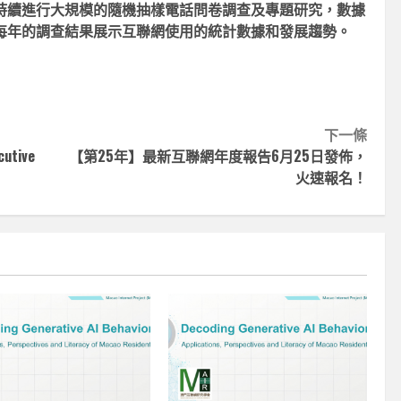
持續進行大規模的隨機抽樣電話問卷調查及專題研究，數據
每年的調查結果展示互聯網使用的統計數據和發展趨勢。
下一條
cutive
【第25年】最新互聯網年度報告6月25日發佈，
火速報名！