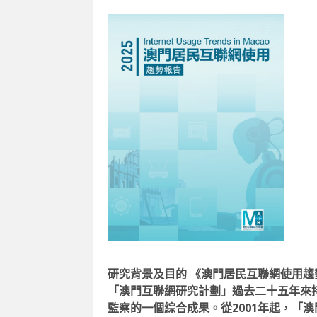
類專注
2026-06
研究背景及目的
《澳門居民互聯網使用趨
「澳門互聯網研究計劃」過去二十五年來
監察的一個綜合成果。從2001年起，「