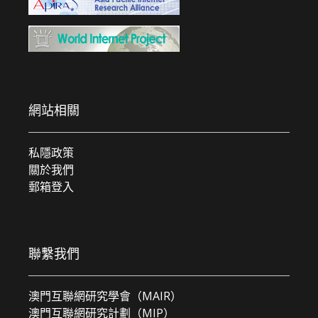
網站相關
私隱政策
關於我們
郵箱登入
聯繫我們
澳門互聯網研究學會（MAIR）
澳門互聯網研究計劃（MIP）