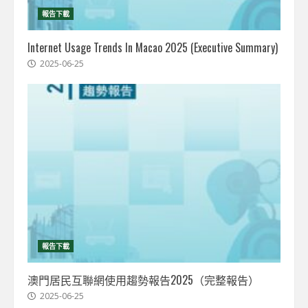
報告下載
Internet Usage Trends In Macao 2025 (Executive Summary)
2025-06-25
報告下載
澳門居民互聯網使用趨勢報告2025（完整報告）
2025-06-25