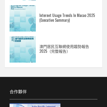
Internet Usage Trends In Macao 2025
(Executive Summary)
澳門居民互聯網使用趨勢報告
2025（完整報告）
合作夥伴