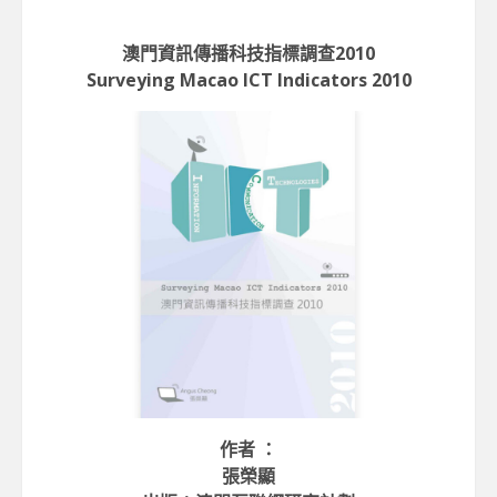
澳門資訊傳播科技指標調查2010
Surveying Macao ICT Indicators 2010
作者 ：
張榮顯