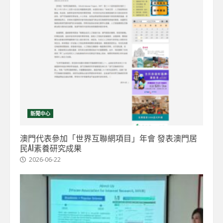
新聞中心
澳門代表參加「世界互聯網項目」年會 發表澳門居
民AI素養研究成果
2026-06-22