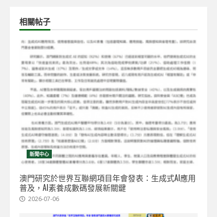
相關帖子
新聞中心
澳門研究於世界互聯網項目年會發表：生成式AI應用
普及，AI素養成數碼發展新關鍵
2026-07-06