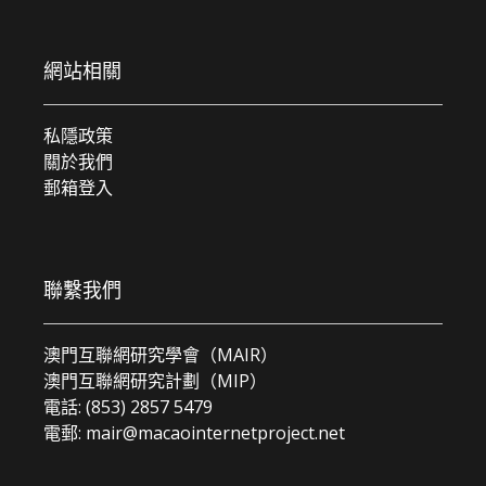
網站相關
私隱政策
關於我們
郵箱登入
聯繫我們
澳門互聯網研究學會（MAIR）
澳門互聯網研究計劃（MIP）
電話: (853) 2857 5479
電郵:
mair@macaointernetproject.net