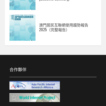
澳門居民互聯網使用趨勢報告
2025（完整報告）
合作夥伴