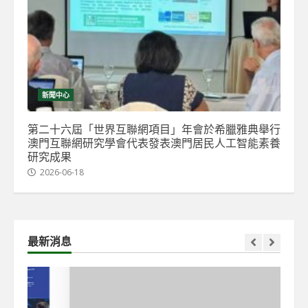
新聞中心
第二十六屆「世界互聯網項目」年會於希臘雅典舉行
澳門互聯網研究學會代表發表澳門居民人工智能素養
研究成果
2026-06-18
最新消息