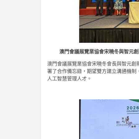
澳門會議展覽業協會宋曉冬與智元創
澳門會議展覽業協會宋曉冬會長與智元創
署了合作備忘錄，期望雙方建立溝通機制
人工智慧管理人才。