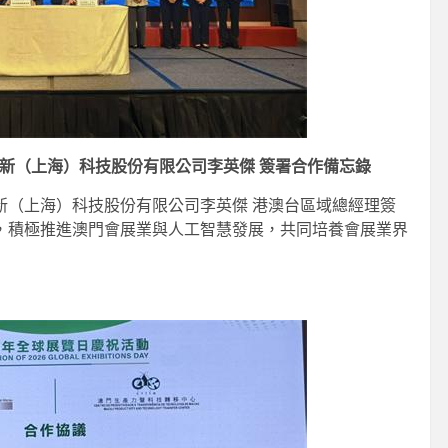
新（上海）科技股份有限公司李英傑 簽署合作備忘錄
新（上海）科技股份有限公司李英傑 港澳台區域總經理簽
，積極推進澳門會展業與人工智慧發展，共同培養會展業界