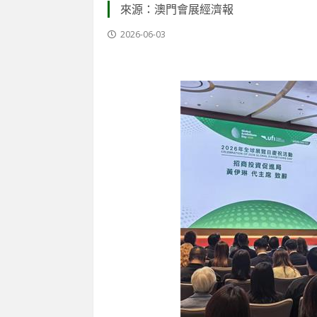
類專注
來源：澳門會展經濟報
2026-06
2026-06-03