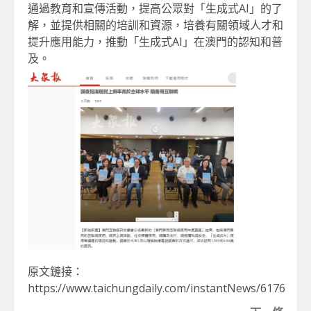
通過教育和宣傳活動，提高公眾對「生成式AI」的了
解，並提供相關的培訓和資源，培養有關領域人才和
提升應用能力，推動「生成式AI」在澳門的認知和普
及。
原文鏈接：
https://www.taichungdaily.com/instantNews/6176