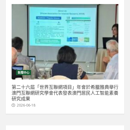
新聞中心
第二十六屆「世界互聯網項目」年會於希臘雅典舉行
澳門互聯網研究學會代表發表澳門居民人工智能素養
研究成果
2026-06-18