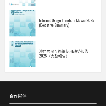
Internet Usage Trends In Macao 2025
(Executive Summary)
澳門居民互聯網使用趨勢報告
2025（完整報告）
合作夥伴