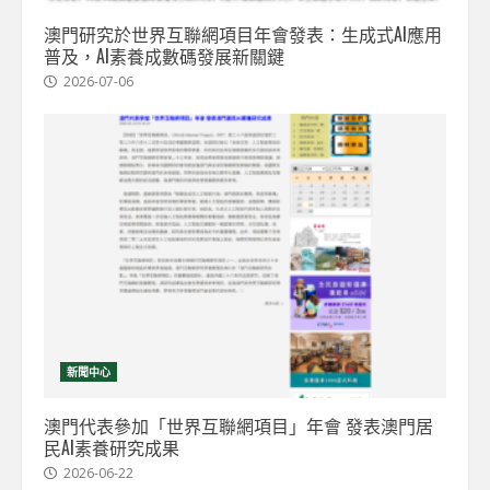
澳門研究於世界互聯網項目年會發表：生成式AI應用
普及，AI素養成數碼發展新關鍵
2026-07-06
新聞中心
澳門代表參加「世界互聯網項目」年會 發表澳門居
民AI素養研究成果
2026-06-22