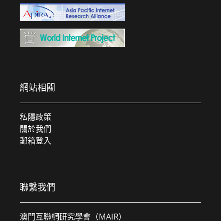
網站相關
私隱政策
關於我們
郵箱登入
聯繫我們
澳門互聯網研究學會（MAIR）