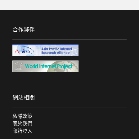
合作夥伴
網站相關
私隱政策
關於我們
郵箱登入