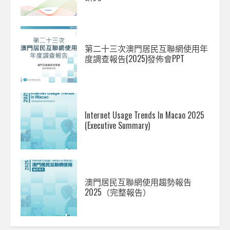
第二十三次澳門居民互聯網使用年
度調查報告(2025)發佈會PPT
Internet Usage Trends In Macao 2025
(Executive Summary)
澳門居民互聯網使用趨勢報告
2025（完整報告）