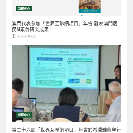
新聞中心
澳門代表參加「世界互聯網項目」年會 發表澳門居
民AI素養研究成果
2026-06-22
新聞中心
第二十六屆「世界互聯網項目」年會於希臘雅典舉行