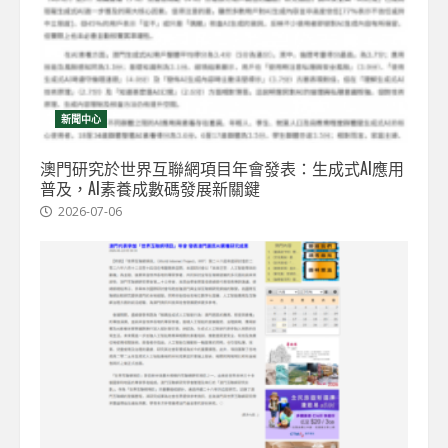
新聞中心
澳門研究於世界互聯網項目年會發表：生成式AI應用
普及，AI素養成數碼發展新關鍵
2026-07-06