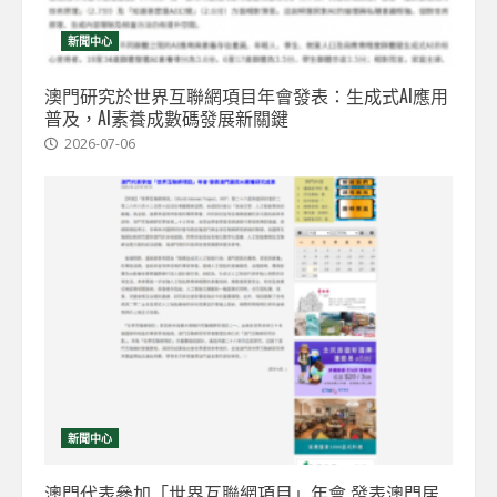
新聞中心
澳門研究於世界互聯網項目年會發表：生成式AI應用
普及，AI素養成數碼發展新關鍵
2026-07-06
新聞中心
澳門代表參加「世界互聯網項目」年會 發表澳門居