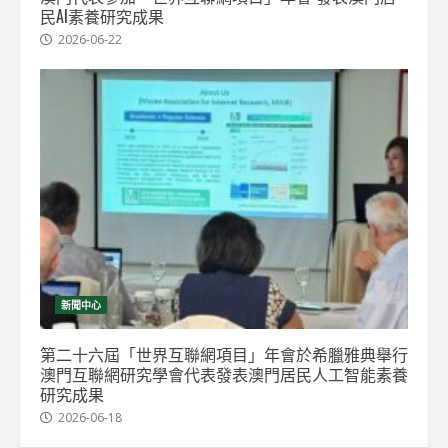
民AI素養研究成果
2026-06-22
新聞中心
第二十六屆「世界互聯網項目」年會於希臘雅典舉行
澳門互聯網研究學會代表發表澳門居民人工智能素養
研究成果
2026-06-18