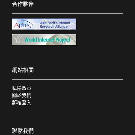
合作夥伴
網站相關
私隱政策
關於我們
郵箱登入
聯繫我們