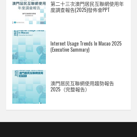
第二十三次澳門居民互聯網使用年
度調查報告(2025)發佈會PPT
Internet Usage Trends In Macao 2025
(Executive Summary)
澳門居民互聯網使用趨勢報告
2025（完整報告）