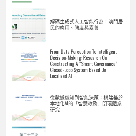
解碼生成式人工智能行為：澳門居
民的應用、態度與素養
From Data Perception To Intelligent
Decision-Making: Research On
Constructing A “Smart Governance”
Closed-Loop System Based On
Localized AI
從數據感知到智能決策：構建基於
本地化AI的「智慧政務」閉環體系
研究