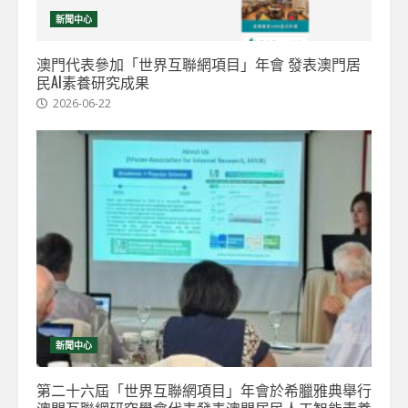
新聞中心
澳門代表參加「世界互聯網項目」年會 發表澳門居
民AI素養研究成果
2026-06-22
新聞中心
第二十六屆「世界互聯網項目」年會於希臘雅典舉行