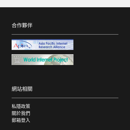
合作夥伴
網站相關
私隱政策
關於我們
郵箱登入