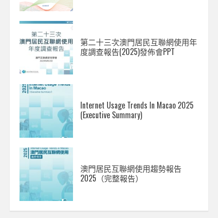
第二十三次澳門居民互聯網使用年
度調查報告(2025)發佈會PPT
Internet Usage Trends In Macao 2025
(Executive Summary)
澳門居民互聯網使用趨勢報告
2025（完整報告）