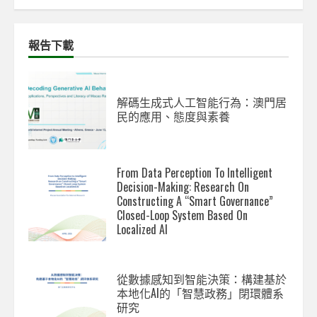
報告下載
解碼生成式人工智能行為：澳門居
民的應用、態度與素養
From Data Perception To Intelligent
Decision-Making: Research On
Constructing A “Smart Governance”
Closed-Loop System Based On
Localized AI
從數據感知到智能決策：構建基於
本地化AI的「智慧政務」閉環體系
研究