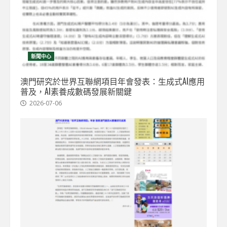
新聞中心
澳門研究於世界互聯網項目年會發表：生成式AI應用
普及，AI素養成數碼發展新關鍵
2026-07-06