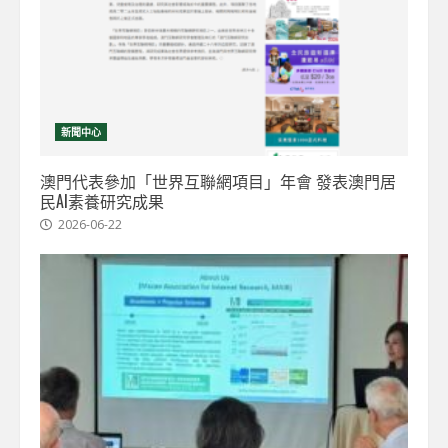
新聞中心
澳門代表參加「世界互聯網項目」年會 發表澳門居
民AI素養研究成果
2026-06-22