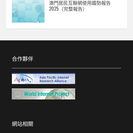
澳門居民互聯網使用趨勢報告
2025（完整報告）
合作夥伴
網站相關