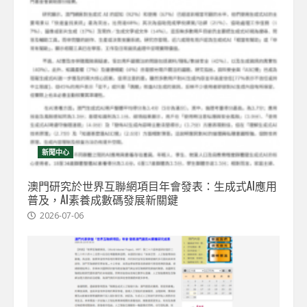
新聞中心
澳門研究於世界互聯網項目年會發表：生成式AI應用
普及，AI素養成數碼發展新關鍵
2026-07-06