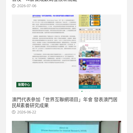
2026-07-06
新聞中心
澳門代表參加「世界互聯網項目」年會 發表澳門居
民AI素養研究成果
2026-06-22