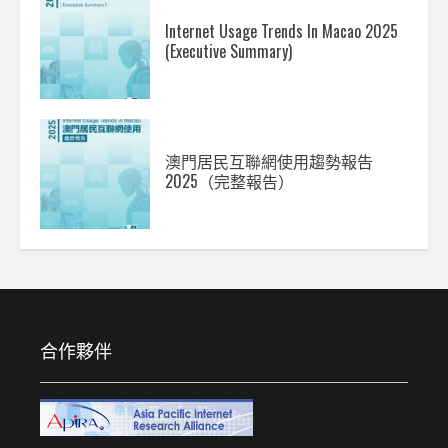
Internet Usage Trends In Macao 2025
(Executive Summary)
澳門居民互聯網使用趨勢報告
2025（完整報告）
合作夥伴