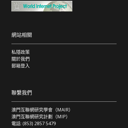
網站相關
私隱政策
關於我們
郵箱登入
聯繫我們
澳門互聯網研究學會（MAIR）
澳門互聯網研究計劃（MIP）
電話: (853) 2857 5479