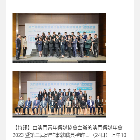
【特訊】由澳門青年傳媒協會主辦的澳門傳媒年會
2023 暨第三屆理監事就職典禮昨日（24日）上午10