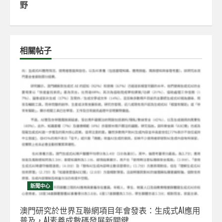
野
相關帖子
新聞中心
澳門研究於世界互聯網項目年會發表：生成式AI應用
普及，AI素養成數碼發展新關鍵