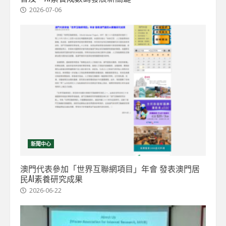
2026-07-06
新聞中心
澳門代表參加「世界互聯網項目」年會 發表澳門居
民AI素養研究成果
2026-06-22