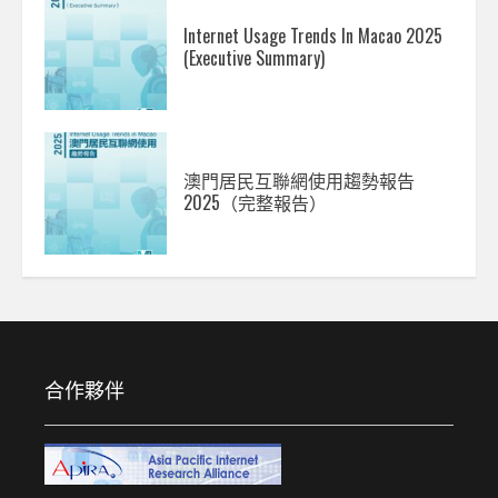
Internet Usage Trends In Macao 2025
(Executive Summary)
澳門居民互聯網使用趨勢報告
2025（完整報告）
合作夥伴