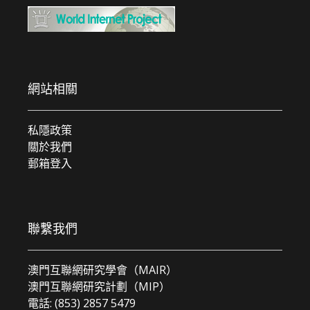
網站相關
私隱政策
關於我們
郵箱登入
聯繫我們
澳門互聯網研究學會（MAIR）
澳門互聯網研究計劃（MIP）
電話: (853) 2857 5479