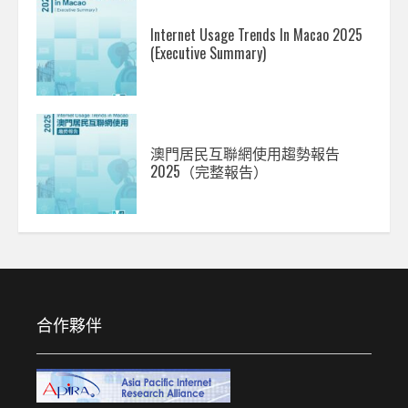
Internet Usage Trends In Macao 2025
(Executive Summary)
澳門居民互聯網使用趨勢報告
2025（完整報告）
合作夥伴