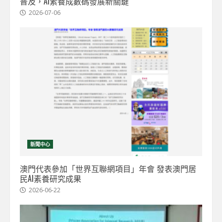
普及，AI素養成數碼發展新關鍵
2026-07-06
新聞中心
澳門代表參加「世界互聯網項目」年會 發表澳門居
民AI素養研究成果
2026-06-22