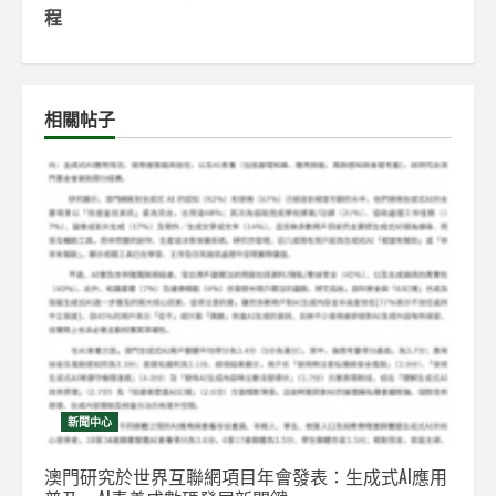
程
相關帖子
新聞中心
澳門研究於世界互聯網項目年會發表：生成式AI應用