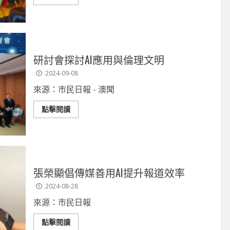
研討會探討AI應用與倫理文明
2024-09-08
來源：市民日報 - 澳聞
點擊閱讀
張榮顯倡傳媒善用AI提升報道效率
2024-08-28
來源：市民日報
點擊閱讀