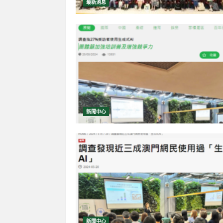
最新消息
新聞中心
新聞中心