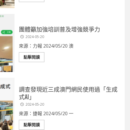
團體籲加強培訓普及增強競爭力
2024-05-20
來源：力報 2024/05/20 澳
點擊閱讀
調查發現近三成澳門網民使用過「生成
式AI」
2024-05-20
來源：捷報 2024/05/20 一
點擊閱讀