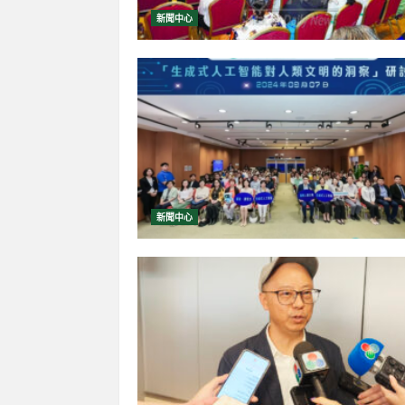
新聞中心
新聞中心