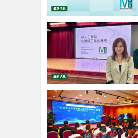
類專注
最新消息
2026-06
最新消息