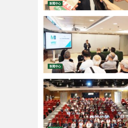
新聞中心
新聞中心