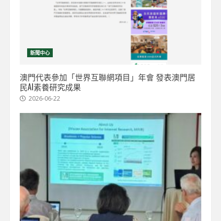
新聞中心
澳門代表參加「世界互聯網項目」年會 發表澳門居
民AI素養研究成果
2026-06-22