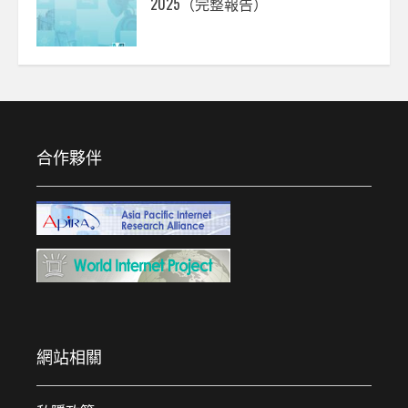
2025（完整報告）
合作夥伴
網站相關