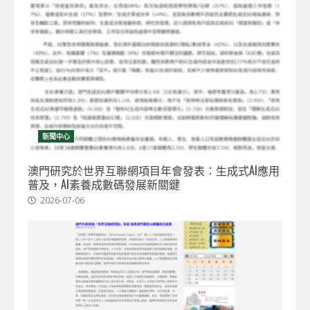
新聞中心
澳門研究於世界互聯網項目年會發表：生成式AI應用
普及，AI素養成數碼發展新關鍵
2026-07-06