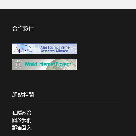
合作夥伴
網站相關
私隱政策
關於我們
郵箱登入