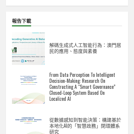
報告下載
解碼生成式人工智能行為：澳門居
民的應用、態度與素養
From Data Perception To Intelligent
Decision-Making: Research On
Constructing A “Smart Governance”
Closed-Loop System Based On
Localized AI
從數據感知到智能決策：構建基於
本地化AI的「智慧政務」閉環體系
研究