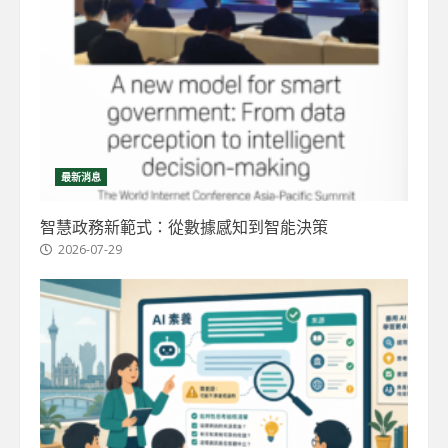
最新消息
智慧政務新範式：從數據感知到智能決策
2026-07-29