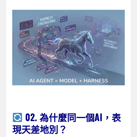
02. 為什麼同一個AI，表
現天差地別？