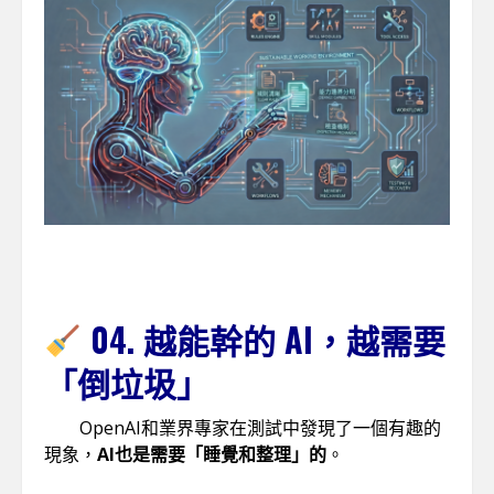
04. 越能幹的 AI，越需要
「倒垃圾」
OpenAI和業界專家在測試中發現了一個有趣的
現象，
AI也是需要「睡覺和整理」的
。