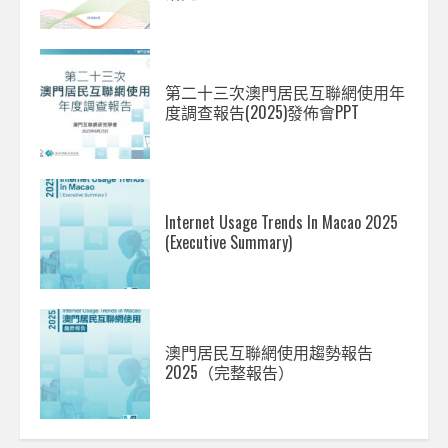
第二十三次澳門居民互聯網使用年
度調查報告(2025)發佈會PPT
Internet Usage Trends In Macao 2025
(Executive Summary)
澳門居民互聯網使用趨勢報告
2025（完整報告）