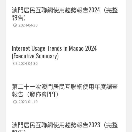
澳門居民互聯網使用趨勢報告2024（完整
報告）
2024-04-30
Internet Usage Trends In Macao 2024
(Executive Summary)
2024-04-30
第二十一次澳門居民互聯網使用年度調查
報告（發佈會PPT）
2023-01-19
澳門居民互聯網使用趨勢報告2023（完整