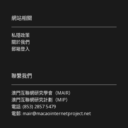
網站相關
私隱政策
關於我們
郵箱登入
聯繫我們
澳門互聯網研究學會（MAIR）
澳門互聯網研究計劃（MIP）
電話: (853) 2857 5479
電郵:
mair@macaointernetproject.net