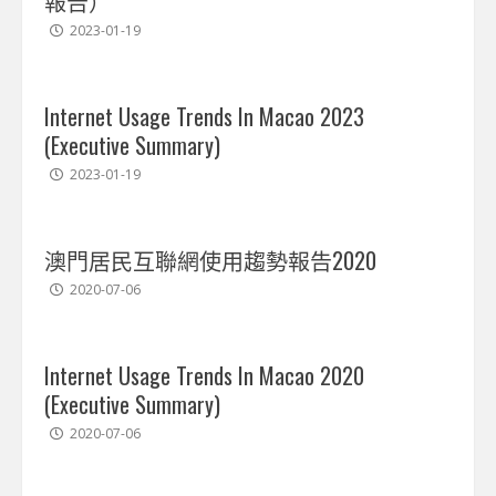
報告）
2023-01-19
Internet Usage Trends In Macao 2023
(Executive Summary)
2023-01-19
澳門居民互聯網使用趨勢報告2020
2020-07-06
Internet Usage Trends In Macao 2020
(Executive Summary)
2020-07-06