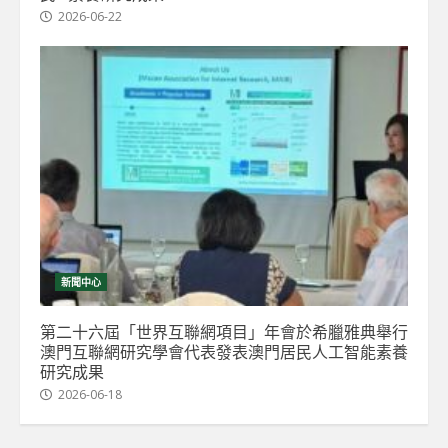
2026-06-22
新聞中心
第二十六屆「世界互聯網項目」年會於希臘雅典舉行
澳門互聯網研究學會代表發表澳門居民人工智能素養
研究成果
2026-06-18