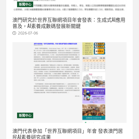
新聞中心
澳門研究於世界互聯網項目年會發表：生成式AI應用
普及，AI素養成數碼發展新關鍵
2026-07-06
新聞中心
澳門代表參加「世界互聯網項目」年會 發表澳門居
民AI素養研究成果