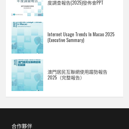
度調查報告(2025)發佈會PPT
Internet Usage Trends In Macao 2025
(Executive Summary)
澳門居民互聯網使用趨勢報告
2025（完整報告）
合作夥伴