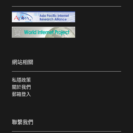
網站相關
私隱政策
關於我們
郵箱登入
聯繫我們