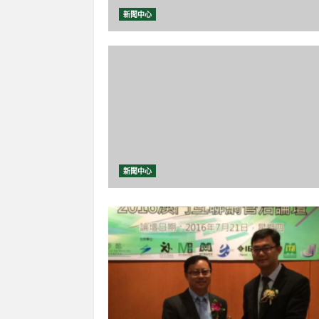
新聞中心
新聞中心