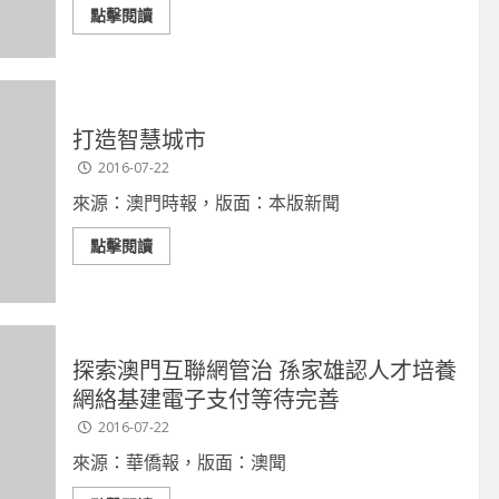
類專注掌舵
點擊閱讀
2026-06-11
打造智慧城市
2016-07-22
來源：澳門時報，版面：本版新聞
點擊閱讀
探索澳門互聯網管治 孫家雄認人才培養
網絡基建電子支付等待完善
2016-07-22
來源：華僑報，版面：澳聞