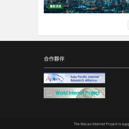
最新消息
合作夥伴
The Macao Internet Project is sup