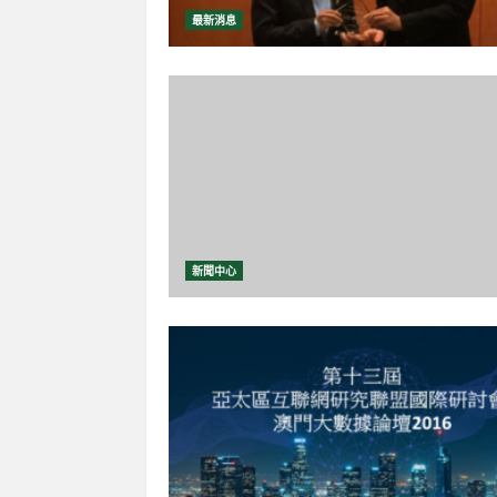
最新消息
新聞中心