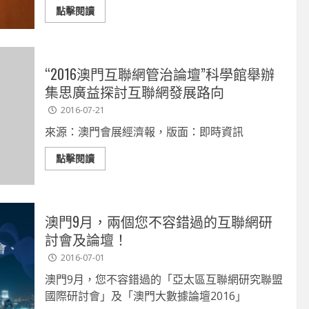
點擊閱讀
“2016澳門互聯網管治論壇”科學館舉辦
集思廣益探討互聯網發展路向
2016-07-21
來源：澳門會展經濟報，版面：即時資訊
點擊閱讀
澳門9月，兩個您不容錯過的互聯網研
討會及論壇！
2016-07-01
澳門9月，您不容錯過的「亞太區互聯網研究聯盟
國際研討會」及「澳門大數據論壇2016」