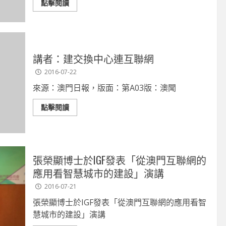
點擊閱讀
講者：建交換中心連互聯網
2016-07-22
來源：澳門日報，版面：第A03版：澳聞
點擊閱讀
張榮顯博士於IGF發表「從澳門互聯網的
應用看智慧城市的建設」演講
2016-07-21
張榮顯博士於IGF發表「從澳門互聯網的應用看智
慧城市的建設」演講