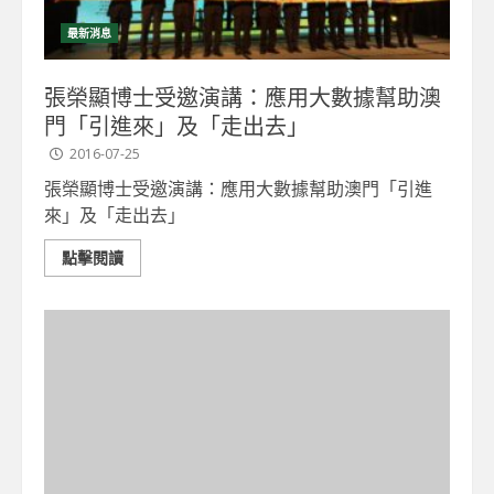
最新消息
張榮顯博士受邀演講：應用大數據幫助澳
門「引進來」及「走出去」
2016-07-25
張榮顯博士受邀演講：應用大數據幫助澳門「引進
來」及「走出去」
點擊閱讀