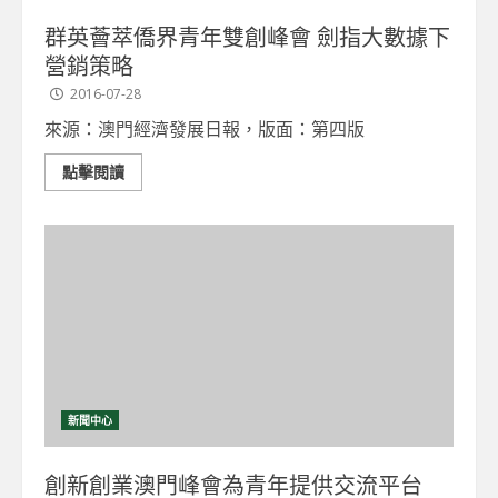
群英薈萃僑界青年雙創峰會 劍指大數據下
營銷策略
2016-07-28
來源：澳門經濟發展日報，版面：第四版
點擊閱讀
新聞中心
創新創業澳門峰會為青年提供交流平台