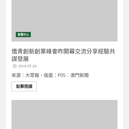
新聞中心
僑青創新創業峰會昨開幕交流分享經驗共
謀發展
2016-07-26
來源：大眾報，版面：P05：澳門新聞
點擊閱讀