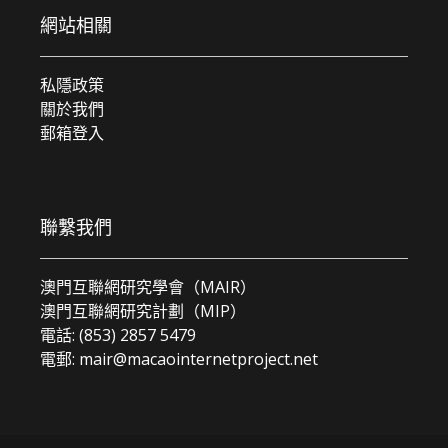
網站相關
私隱政策
關於我們
郵箱登入
聯繫我們
澳門互聯網研究學會（MAIR）
澳門互聯網研究計劃（MIP）
電話: (853) 2857 5479
電郵:
mair@macaointernetproject.net