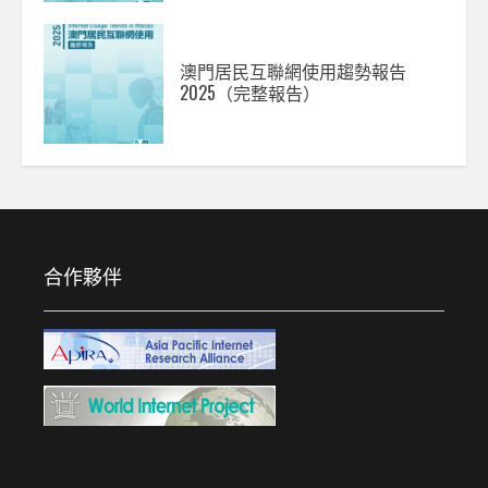
澳門居民互聯網使用趨勢報告
2025（完整報告）
合作夥伴