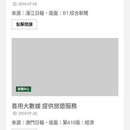
2016-07-26
來源：濠江日報，版面：B1 綜合新聞
點擊閱讀
新聞中心
善用大數據 提供旅遊服務
2016-07-26
來源：澳門日報，版面：第A10版：經濟